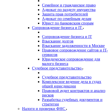
Семейное и гражданское право
Адвокат по разделу имущества
Защита прав потребителей
Адвокат по семейным делам
Юрист по банковским спорам
Сопровождение бизнеса и IT
Сопровождение бизнеса и IT
Взыскание долгов
Взыскание задолженности в Москве
Правовое сопровождение сайтов и IT-
сервисов
Юридическое сопровождение для
малого бизнеса
Судебное представительство
Судебное представительство
Комплексное ведение дела в судах
общей юрисдикции
Правовой аудит контрактов и анализ
рисков
Разработка судебных документов и
стратегии
Налоги и проверки ФНС