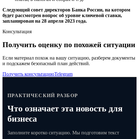
Следующий совет директоров Банка России, на котором
будет рассмотрен вопрос об уровне ключевой ставки,
запланирован на 28 апреля 2023 года.
Консультация
Получить оценку по похожей ситуации
Если материал похож на вашу ситуацию, разберем документы
и подскажем безопасный план действий.
Получить консультацию
Telegram
ПРАКТИЧЕСКИЙ РАЗБОР
Что означает эта новость для
бизнеса
Заполните коротко ситуацию. Мы подготовим текст