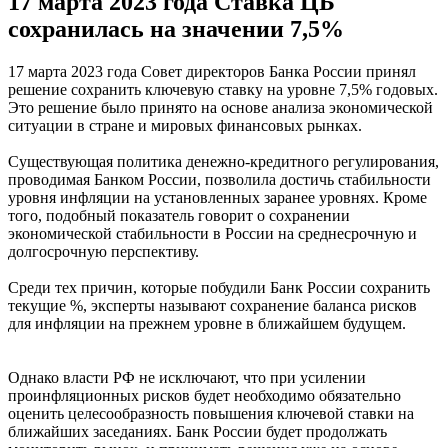
17 марта 2023 года Ставка ЦБ
сохранилась на значении 7,5%
17 марта 2023 года Совет директоров Банка России принял
решение сохранить ключевую ставку на уровне 7,5% годовых.
Это решение было принято на основе анализа экономической
ситуации в стране и мировых финансовых рынках.
Существующая политика денежно-кредитного регулирования,
проводимая Банком России, позволила достичь стабильности
уровня инфляции на установленных заранее уровнях. Кроме
того, подобный показатель говорит о сохранении
экономической стабильности в России на среднесрочную и
долгосрочную перспективу.
Среди тех причин, которые побудили Банк России сохранить
текущие %, эксперты называют сохранение баланса рисков
для инфляции на прежнем уровне в ближайшем будущем.
Однако власти РФ не исключают, что при усилении
проинфляционных рисков будет необходимо обязательно
оценить целесообразность повышения ключевой ставки на
ближайших заседаниях. Банк России будет продолжать