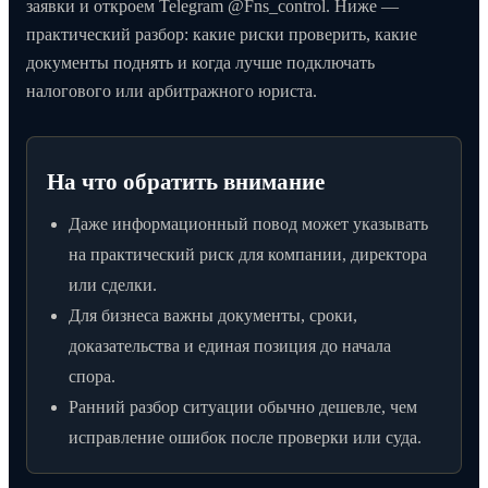
заявки и откроем Telegram @Fns_control. Ниже —
практический разбор: какие риски проверить, какие
документы поднять и когда лучше подключать
налогового или арбитражного юриста.
На что обратить внимание
Даже информационный повод может указывать
на практический риск для компании, директора
или сделки.
Для бизнеса важны документы, сроки,
доказательства и единая позиция до начала
спора.
Ранний разбор ситуации обычно дешевле, чем
исправление ошибок после проверки или суда.