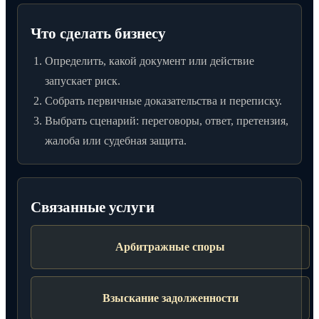
Что сделать бизнесу
Определить, какой документ или действие
запускает риск.
Собрать первичные доказательства и переписку.
Выбрать сценарий: переговоры, ответ, претензия,
жалоба или судебная защита.
Связанные услуги
Арбитражные споры
Взыскание задолженности