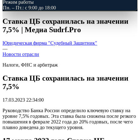
Режим работы
Пн. – Пт.: с 9:00 до 18:00
Ставка ЦБ сохранилась на значении
7,5% | Медиа Sudrf.Pro
Юридическая фирма "Судебный Защитник"
—
Новости отрасли
Налоги, ФНС и арбитраж
Ставка ЦБ сохранилась на значении
7,5%
17.03.2023 22:34:00
Руководство Банка России определило ключевую ставку на
уровне 7,5% годовых. Эта ставка была снижена после резкого
повышения в феврале 2022 года до 20% годовых, после чего
плавно доведена до текущего уровня.