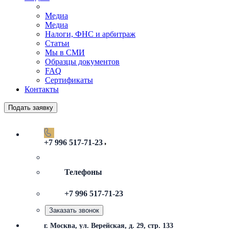
Медиа
Медиа
Налоги, ФНС и арбитраж
Статьи
Мы в СМИ
Образцы документов
FAQ
Сертификаты
Контакты
Подать заявку
+7 996 517-71-23
Телефоны
+7 996 517-71-23
Заказать звонок
г. Москва, ул. Верейская, д. 29, стр. 133