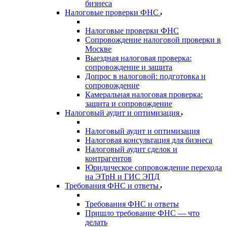
бизнеса
Налоговые проверки ФНС
Налоговые проверки ФНС
Сопровождение налоговой проверки в
Москве
Выездная налоговая проверка:
сопровождение и защита
Допрос в налоговой: подготовка и
сопровождение
Камеральная налоговая проверка:
защита и сопровождение
Налоговый аудит и оптимизация
Налоговый аудит и оптимизация
Налоговая консультация для бизнеса
Налоговый аудит сделок и
контрагентов
Юридическое сопровождение перехода
на ЭТрН и ГИС ЭПД
Требования ФНС и ответы
Требования ФНС и ответы
Пришло требование ФНС — что
делать