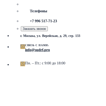
Телефоны
+7 996 517-71-23
Заказать звонок
г. Москва, ул. Верейская, д. 29, стр. 133
СВЯЗЬ С НАМИ:
info@sudrf.pro
Пн. – Пт.: с 9:00 до 18:00