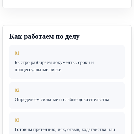
Как работаем по делу
01
Быстро разбираем документы, сроки и
процессуальные риски
02
Определяем сильные и слабые доказательства
03
Готовим претензию, иск, отзыв, ходатайства или