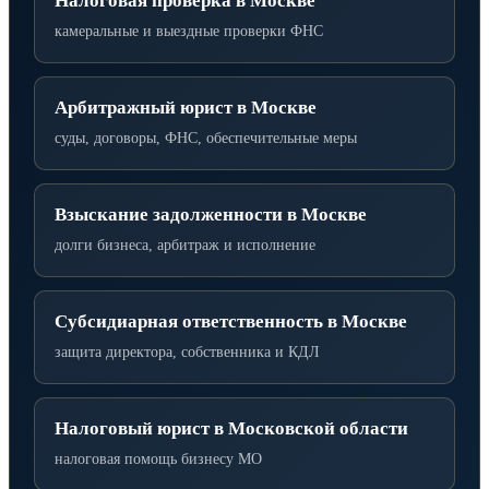
Налоговая проверка в Москве
камеральные и выездные проверки ФНС
Арбитражный юрист в Москве
суды, договоры, ФНС, обеспечительные меры
Взыскание задолженности в Москве
долги бизнеса, арбитраж и исполнение
Субсидиарная ответственность в Москве
защита директора, собственника и КДЛ
Налоговый юрист в Московской области
налоговая помощь бизнесу МО