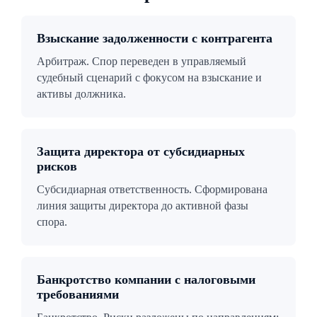
Взыскание задолженности с контрагента
Арбитраж. Спор переведен в управляемый
судебный сценарий с фокусом на взыскание и
активы должника.
Защита директора от субсидиарных
рисков
Субсидиарная ответственность. Сформирована
линия защиты директора до активной фазы
спора.
Банкротство компании с налоговыми
требованиями