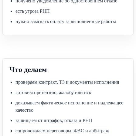
получено уведомление об одностороннем отказе
есть угроза РНП
нужно взыскать оплату за выполненные работы
Что делаем
проверяем контракт, ТЗ и документы исполнения
готовим претензию, жалобу или иск
доказываем фактическое исполнение и надлежащее
качество
защищаем от штрафов, отказа и РНП
сопровождаем переговоры, ФАС и арбитраж