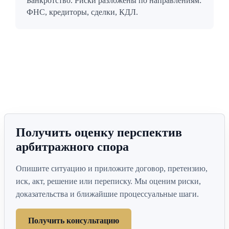
Банкротство. Риски разложены по направлениям:
ФНС, кредиторы, сделки, КДЛ.
Все кейсы
Получить оценку перспектив
арбитражного спора
Опишите ситуацию и приложите договор, претензию,
иск, акт, решение или переписку. Мы оценим риски,
доказательства и ближайшие процессуальные шаги.
Получить консультацию