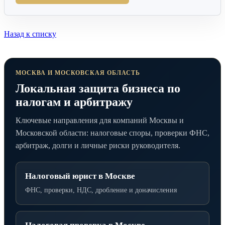
Назад к списку
МОСКВА И МОСКОВСКАЯ ОБЛАСТЬ
Локальная защита бизнеса по
налогам и арбитражу
Ключевые направления для компаний Москвы и
Московской области: налоговые споры, проверки ФНС,
арбитраж, долги и личные риски руководителя.
Налоговый юрист в Москве
ФНС, проверки, НДС, дробление и доначисления