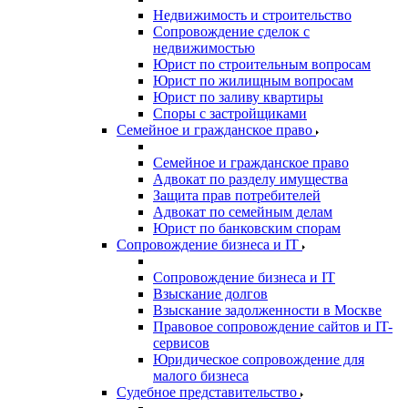
Недвижимость и строительство
Сопровождение сделок с
недвижимостью
Юрист по строительным вопросам
Юрист по жилищным вопросам
Юрист по заливу квартиры
Споры с застройщиками
Семейное и гражданское право
Семейное и гражданское право
Адвокат по разделу имущества
Защита прав потребителей
Адвокат по семейным делам
Юрист по банковским спорам
Сопровождение бизнеса и IT
Сопровождение бизнеса и IT
Взыскание долгов
Взыскание задолженности в Москве
Правовое сопровождение сайтов и IT-
сервисов
Юридическое сопровождение для
малого бизнеса
Судебное представительство