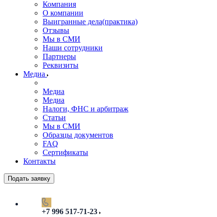
Компания
О компании
Выигранные дела(практика)
Отзывы
Мы в СМИ
Наши сотрудники
Партнеры
Реквизиты
Медиа
Медиа
Медиа
Налоги, ФНС и арбитраж
Статьи
Мы в СМИ
Образцы документов
FAQ
Сертификаты
Контакты
Подать заявку
+7 996 517-71-23