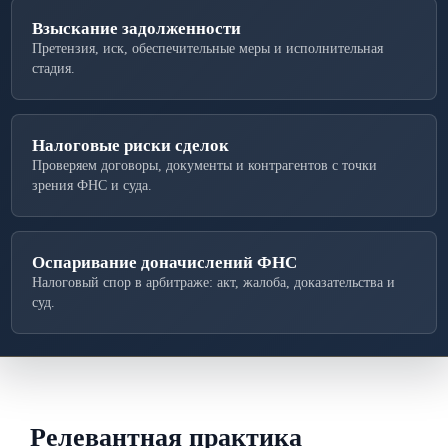
Взыскание задолженности
Претензия, иск, обеспечительные меры и исполнительная
стадия.
Налоговые риски сделок
Проверяем договоры, документы и контрагентов с точки
зрения ФНС и суда.
Оспаривание доначислений ФНС
Налоговый спор в арбитраже: акт, жалоба, доказательства и
суд.
Релевантная практика