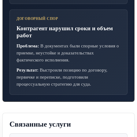
ДОГОВОРНЫЙ СПОР
Контрагент нарушил сроки и объем
работ
Проблема:
В документах были спорные условия о
приемке, неустойке и доказательствах
фактического исполнения.
Результат:
Выстроили позицию по договору,
первичке и переписке, подготовили
процессуальную стратегию для суда.
Связанные услуги