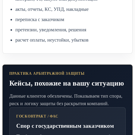
акты, отчеты, КС, УПД, накладные
переписка с заказчиком
претензии, уведомления, решения
расчет оплаты, неустойки, убытков
ПРАКТИКА АРБИТРАЖНОЙ ЗАЩИТЫ
Кейсы, похожие на вашу ситуацию
Данные клиентов обезличены. Показываем тип спора,
риск и логику защиты без раскрытия компаний.
ГОСКОНТРАКТ / ФАС
Спор с государственным заказчиком