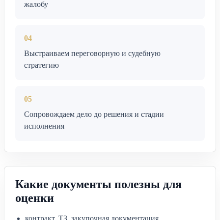
жалобу
04
Выстраиваем переговорную и судебную
стратегию
05
Сопровождаем дело до решения и стадии
исполнения
Какие документы полезны для
оценки
контракт, ТЗ, закупочная документация