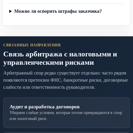
Можно ли оспорить штрафы заказчика?
СВЯЗАННЫЕ НАПРАВЛЕНИЯ
Связь арбитража с налоговыми и
управленческими рисками
Арбитражный спор редко существует отдельно: часто рядом
появляются претензии ФНС, банкротные риски, договорные
слабости или ответственность руководителя.
Аудит и разработка договоров
Убираем слабые условия, которые потом превращаются в спор
или налоговый риск.