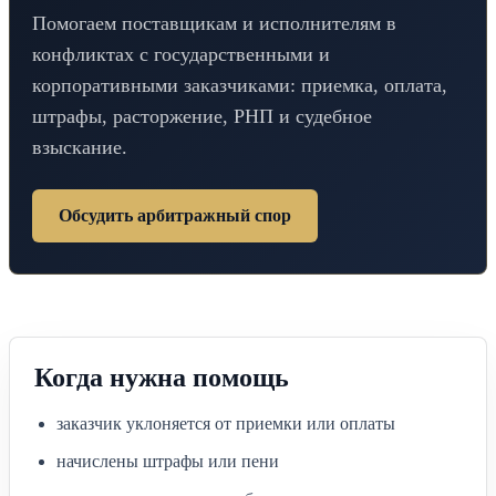
Помогаем поставщикам и исполнителям в
конфликтах с государственными и
корпоративными заказчиками: приемка, оплата,
штрафы, расторжение, РНП и судебное
взыскание.
Обсудить арбитражный спор
Когда нужна помощь
заказчик уклоняется от приемки или оплаты
начислены штрафы или пени