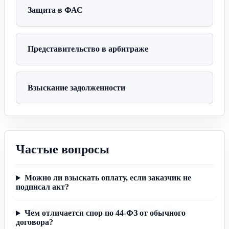
Защита в ФАС
Представительство в арбитраже
Взыскание задолженности
Частые вопросы
Можно ли взыскать оплату, если заказчик не
подписал акт?
Чем отличается спор по 44-ФЗ от обычного
договора?