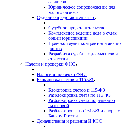
сервисов
Юридическое сопровождение для
малого бизнеса
Судебное представительство
Судебное представительство
Комплексное ведение дела в судах
общей юрисдикции
Правовой аудит контрактов и анализ
рисков
Разработка судебных документов и
стратегии
Налоги и проверки ФНС
Налоги и проверки ФНС
Блокировка счетов и 115-ФЗ
Блокировка счетов и 115-ФЗ
Разблокировка счета по 115-ФЗ
Разблокировка счета по решению
налоговой
Разблокировка по 161-ФЗ и споры с
Банком России
Доначисления и решения ИФНС