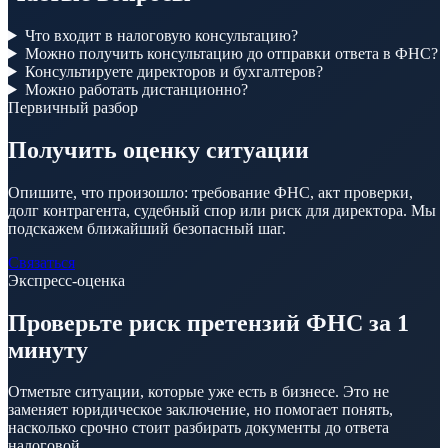
Что входит в налоговую консультацию?
Можно получить консультацию до отправки ответа в ФНС?
Консультируете директоров и бухгалтеров?
Можно работать дистанционно?
Первичный разбор
Получить оценку ситуации
Опишите, что произошло: требование ФНС, акт проверки,
долг контрагента, судебный спор или риск для директора. Мы
подскажем ближайший безопасный шаг.
Связаться
Экспресс-оценка
Проверьте риск претензий ФНС за 1
минуту
Отметьте ситуации, которые уже есть в бизнесе. Это не
заменяет юридическое заключение, но помогает понять,
насколько срочно стоит разбирать документы до ответа
налоговой.