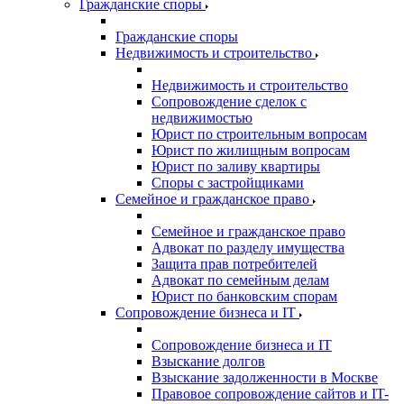
Гражданские споры
Гражданские споры
Недвижимость и строительство
Недвижимость и строительство
Сопровождение сделок с
недвижимостью
Юрист по строительным вопросам
Юрист по жилищным вопросам
Юрист по заливу квартиры
Споры с застройщиками
Семейное и гражданское право
Семейное и гражданское право
Адвокат по разделу имущества
Защита прав потребителей
Адвокат по семейным делам
Юрист по банковским спорам
Сопровождение бизнеса и IT
Сопровождение бизнеса и IT
Взыскание долгов
Взыскание задолженности в Москве
Правовое сопровождение сайтов и IT-