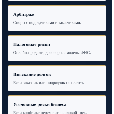
Арбитраж
Споры с подрядчиками и заказчиками.
Налоговые риски
Онлайн-продажи, договорная модель, ФНС.
Взыскание долгов
Если заказчик или подрядчик не платит.
Уголовные риски бизнеса
Если конфликт переходит в силовой трек.