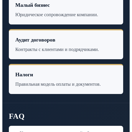
Малый бизнес
Юридическое сопровождение компании.
Аудит договоров
Контракты с клиентами и подрядчиками.
Налоги
Правильная модель оплаты и документов.
FAQ