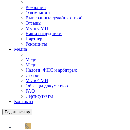
Компания
О компании
Выигранные дела(практика)
Отзывы
Мы в СМИ
Наши сотрудники
Партнеры
Реквизиты
Медиа
Медиа
Медиа
Налоги, ФНС и арбитраж
Статьи
Мы в СМИ
Образцы документов
FAQ
Сертификаты
Контакты
Подать заявку