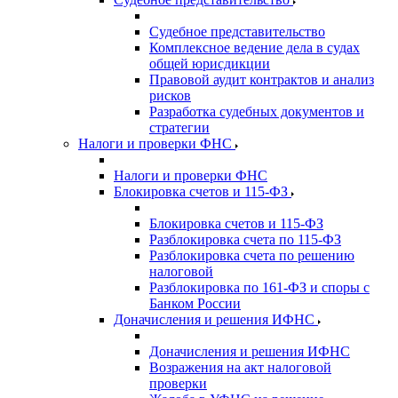
Судебное представительство
Комплексное ведение дела в судах
общей юрисдикции
Правовой аудит контрактов и анализ
рисков
Разработка судебных документов и
стратегии
Налоги и проверки ФНС
Налоги и проверки ФНС
Блокировка счетов и 115-ФЗ
Блокировка счетов и 115-ФЗ
Разблокировка счета по 115-ФЗ
Разблокировка счета по решению
налоговой
Разблокировка по 161-ФЗ и споры с
Банком России
Доначисления и решения ИФНС
Доначисления и решения ИФНС
Возражения на акт налоговой
проверки