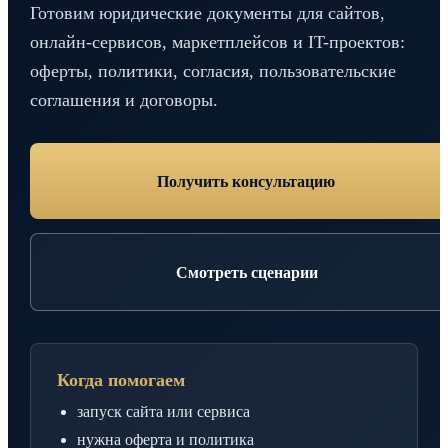
Готовим юридические документы для сайтов,
онлайн-сервисов, маркетплейсов и IT-проектов:
оферты, политики, согласия, пользовательские
соглашения и договоры.
Получить консультацию
Смотреть сценарии
Когда помогаем
запуск сайта или сервиса
нужна оферта и политика