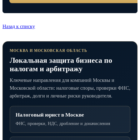
Назад к списку
МОСКВА И МОСКОВСКАЯ ОБЛАСТЬ
Локальная защита бизнеса по
налогам и арбитражу
Ключевые направления для компаний Москвы и
Московской области: налоговые споры, проверки ФНС,
арбитраж, долги и личные риски руководителя.
Налоговый юрист в Москве
ФНС, проверки, НДС, дробление и доначисления