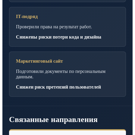
IT-подряд
Проверили права на результат работ.
Снижены риски потери кода и дизайна
Маркетинговый сайт
Подготовили документы по персональным
данным.
Снижен риск претензий пользователей
Связанные направления