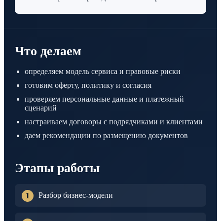
Что делаем
определяем модель сервиса и правовые риски
готовим оферту, политику и согласия
проверяем персональные данные и платежный
сценарий
настраиваем договоры с подрядчиками и клиентами
даем рекомендации по размещению документов
Этапы работы
Разбор бизнес-модели