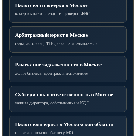
Налоговая проверка в Москве
камеральные и выездные проверки ФНС
Арбитражный юрист в Москве
суды, договоры, ФНС, обеспечительные меры
Взыскание задолженности в Москве
долги бизнеса, арбитраж и исполнение
Субсидиарная ответственность в Москве
защита директора, собственника и КДЛ
Налоговый юрист в Московской области
налоговая помощь бизнесу МО