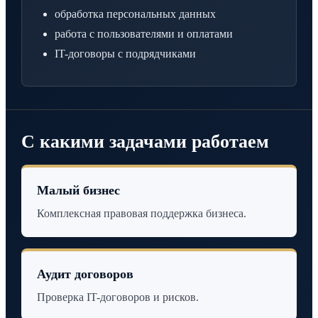
обработка персональных данных
работа с пользователями и оплатами
IT-договоры с подрядчиками
С какими задачами работаем
Малый бизнес
Комплексная правовая поддержка бизнеса.
Аудит договоров
Проверка IT-договоров и рисков.