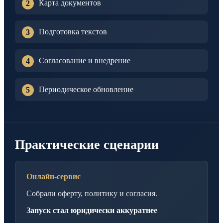
Карта документов
Подготовка текстов
Согласование и внедрение
Периодическое обновление
Практические сценарии
Онлайн-сервис
Собрали оферту, политику и согласия.
Запуск стал юридически аккуратнее