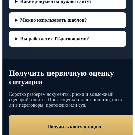
Какие документы нужны сайту?
Можно использовать шаблон?
Вы работаете с IT-договорами?
Получить первичную оценку
ситуации
Коротко разберем документы, риски и возможный
сценарий защиты. После оценки станет понятно, идти
ли в переговоры, претензию или суд.
Получить консультацию