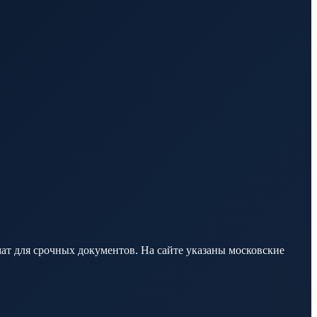
т для срочных документов. На сайте указаны московские