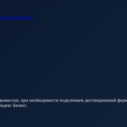
инии объяснений.
и комиссии, при необходимости подключаем дистанционный форма
ндекс Бизнес.