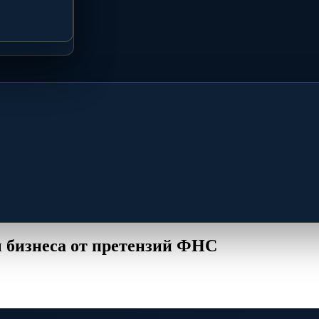
 бизнеса от претензий ФНС