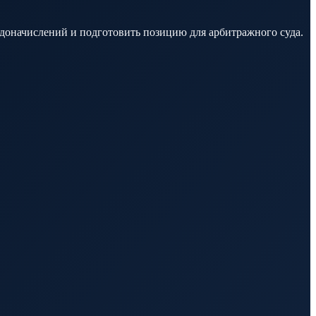
 доначислений и подготовить позицию для арбитражного суда.