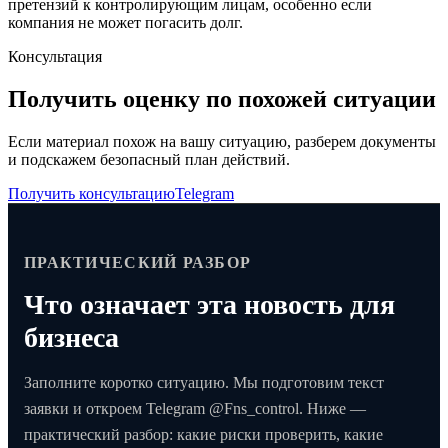
претензий к контролирующим лицам, особенно если
компания не может погасить долг.
Консультация
Получить оценку по похожей ситуации
Если материал похож на вашу ситуацию, разберем документы
и подскажем безопасный план действий.
Получить консультацию
Telegram
ПРАКТИЧЕСКИЙ РАЗБОР
Что означает эта новость для
бизнеса
Заполните коротко ситуацию. Мы подготовим текст
заявки и откроем Telegram @Fns_control. Ниже —
практический разбор: какие риски проверить, какие