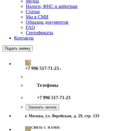
Медиа
Налоги, ФНС и арбитраж
Статьи
Мы в СМИ
Образцы документов
FAQ
Сертификаты
Контакты
Подать заявку
+7 996 517-71-23
Телефоны
+7 996 517-71-23
Заказать звонок
г. Москва, ул. Верейская, д. 29, стр. 133
СВЯЗЬ С НАМИ: