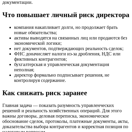
документации.
Что повышает личный риск директора
компания накапливает долги, но продолжает брать
новые обязательства;
активы выводятся на связанных лиц или продаются без
экономической логики;
нет документов, подтверждающих реальность сделок;
ФНС доначисляет налоги из-за дробления, НДС или
фиктивных контрагентов;
бухгалтерская и управленческая документация
неполная;
директор формально подписывает решения, не
контролируя содержание.
Как снижать риск заранее
Главная задача — показать разумность управленческих
решений и реальность хозяйственных операций. Для этого
важны договоры, деловая переписка, экономическое
обоснование сделок, протоколы, платежные документы, акты,
доказательства выбора контрагентов и корректная позиция по
налоговым вопросам.