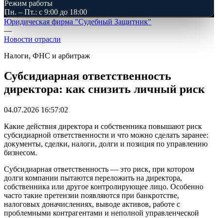
Режим работы
Пн. – Пт.: с 9:00 до 18:00
Юридическая фирма "Судебный Защитник"
—
Новости отрасли
Налоги, ФНС и арбитраж
Субсидиарная ответственность
директора: как снизить личный риск
04.07.2026 16:57:02
Какие действия директора и собственника повышают риск
субсидиарной ответственности и что можно сделать заранее:
документы, сделки, налоги, долги и позиция по управлению
бизнесом.
Субсидиарная ответственность — это риск, при котором
долги компании пытаются переложить на директора,
собственника или другое контролирующее лицо. Особенно
часто такие претензии появляются при банкротстве,
налоговых доначислениях, выводе активов, работе с
проблемными контрагентами и неполной управленческой