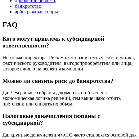
дробление бизнеса;
банкротство;
арбитражные споры.
FAQ
Кого могут привлечь к субсидиарной
ответственности?
Не только директора. Риск может возникнуть у собственника,
фактического руководителя, выгодоприобретателя или лица,
которое влияло на решения компании.
Можно ли снизить риск до банкротства?
Да. Чем раньше собраны документы и объяснена
экономическая логика решений, тем выше шанс отбить
претензии или снизить их объем.
Налоговые доначисления связаны с
субсидиаркой?
Да, крупные доначисления ФНС часто становятся основой для