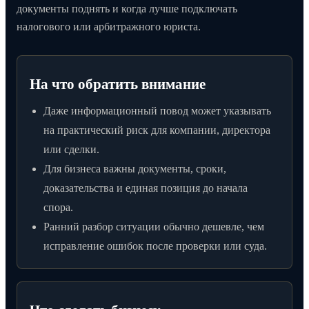
документы поднять и когда лучше подключать
налогового или арбитражного юриста.
На что обратить внимание
Даже информационный повод может указывать
на практический риск для компании, директора
или сделки.
Для бизнеса важны документы, сроки,
доказательства и единая позиция до начала
спора.
Ранний разбор ситуации обычно дешевле, чем
исправление ошибок после проверки или суда.