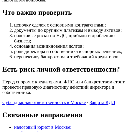
Что важно проверить
цепочку сделок с основными контрагентами;
документы по крупным платежам и выводу активов;
налоговые риски по НДС, прибыли и дроблению
бизнеса;
основания возникновения долгов;
роль директора и собственника в спорных решениях;
перспективу банкротства и требований кредиторов.
Есть риск личной ответственности?
Перед спором с кредиторами, ФНС или банкротством стоит
провести правовую диагностику действий директора и
собственника.
Субсидиарная ответственность в Москве
·
Защита КДЛ
Связанные направления
налоговый юрист в Москве;