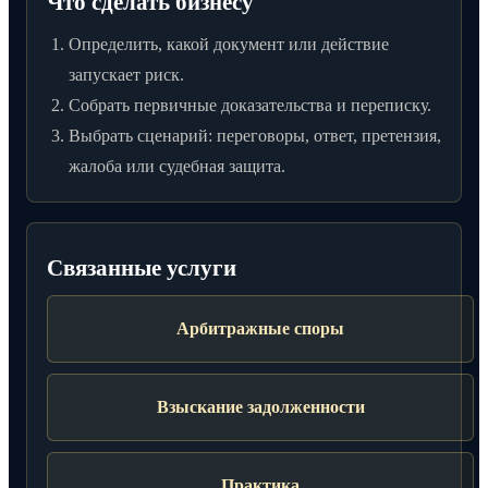
Что сделать бизнесу
Определить, какой документ или действие
запускает риск.
Собрать первичные доказательства и переписку.
Выбрать сценарий: переговоры, ответ, претензия,
жалоба или судебная защита.
Связанные услуги
Арбитражные споры
Взыскание задолженности
Практика